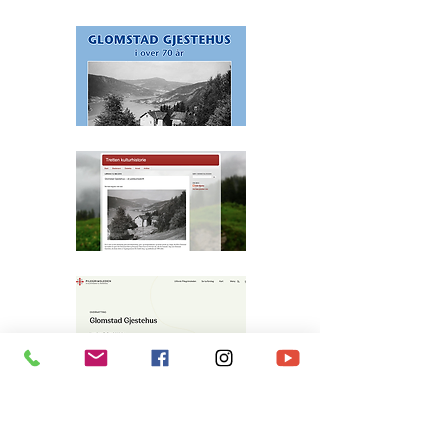
Contact us