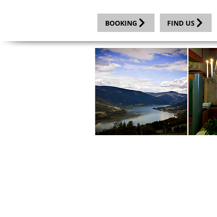
BOOKING
FIND US