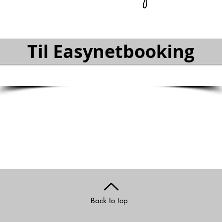
Til Easynetbooking
Back to top