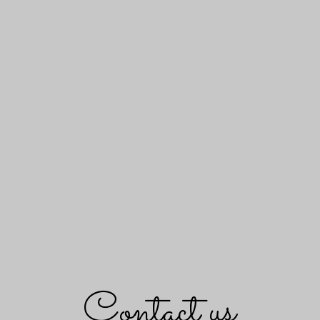
Contact us