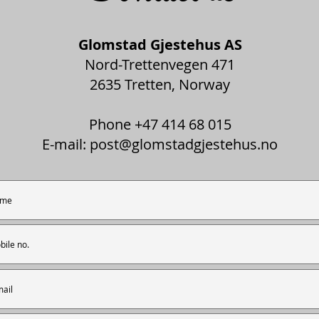
Glomstad Gjestehus AS
Nord-Trettenvegen 471
2635 Tretten, Norway
Phone +47 414 68 015
E-mail:
post@glomstadgjestehus.no